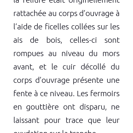
rattachée au corps d’ouvrage à
l’aide de ficelles collées sur les
ais de bois, celles-ci sont
rompues au niveau du mors
avant, et le cuir décollé du
corps d’ouvrage présente une
fente à ce niveau. Les fermoirs
en gouttière ont disparu, ne
laissant pour trace que leur