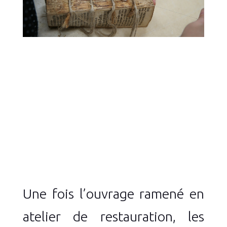
Une fois l’ouvrage ramené en
atelier de restauration, les