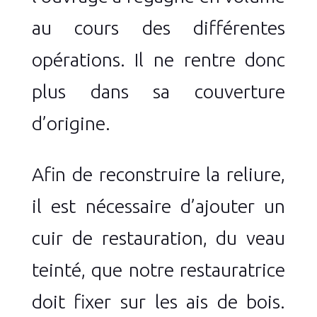
au cours des différentes
opérations. Il ne rentre donc
plus dans sa couverture
d’origine.
Afin de reconstruire la reliure,
il est nécessaire d’ajouter un
cuir de restauration, du veau
teinté, que notre restauratrice
doit fixer sur les ais de bois.