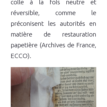
colle à la fois neutre et
réversible, comme le
préconisent les autorités en
matière de restauration
papetière (Archives de France,
ECCO).