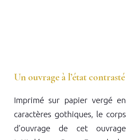
Un ouvrage à l’état contrasté
Imprimé sur papier vergé en
caractères gothiques, le corps
d’ouvrage de cet ouvrage