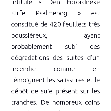
intitulé « Den Forordneke
Kirfe Psalmebog » est
constitué de 420 feuillets très
poussiéreux, ayant
probablement subi des
dégradations des suites d’un
incendie comme en
témoignent les salissures et le
dépôt de suie présent sur les
tranches. De nombreux coins