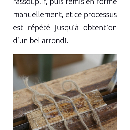
rassouplir, puis remis en forme
manuellement, et ce processus
est répété jusqu’à obtention
d’un bel arrondi.