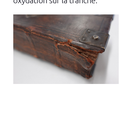
oxydation sur la tranche.