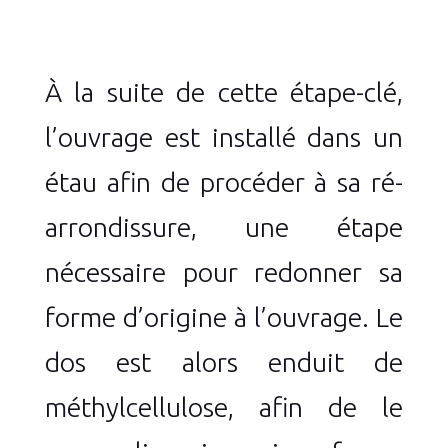
À la suite de cette étape-clé,
l’ouvrage est installé dans un
étau afin de procéder à sa ré-
arrondissure, une étape
nécessaire pour redonner sa
forme d’origine à l’ouvrage. Le
dos est alors enduit de
méthylcellulose, afin de le