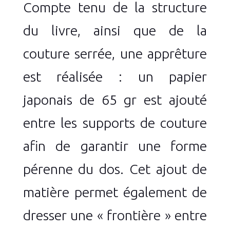
Compte tenu de la structure
du livre, ainsi que de la
couture serrée, une apprêture
est réalisée : un papier
japonais de 65 gr est ajouté
entre les supports de couture
afin de garantir une forme
pérenne du dos. Cet ajout de
matière permet également de
dresser une « frontière » entre