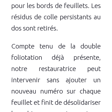
pour les bords de feuillets. Les
résidus de colle persistants au
dos sont retirés.
Compte tenu de la double
foliotation déjà présente,
notre restauratrice peut
intervenir sans ajouter un
nouveau numéro sur chaque
feuillet et finit de désolidariser