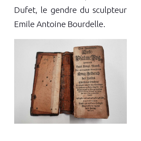
Dufet, le gendre du sculpteur
Emile Antoine Bourdelle.