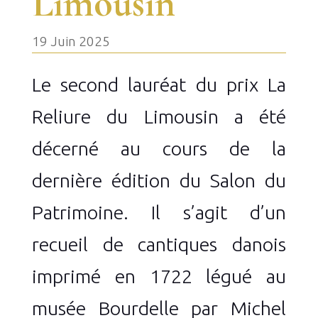
Limousin
19 Juin 2025
Le second lauréat du prix La
Reliure du Limousin a été
décerné au cours de la
dernière édition du Salon du
Patrimoine. Il s’agit d’un
recueil de cantiques danois
imprimé en 1722 légué au
musée Bourdelle par Michel