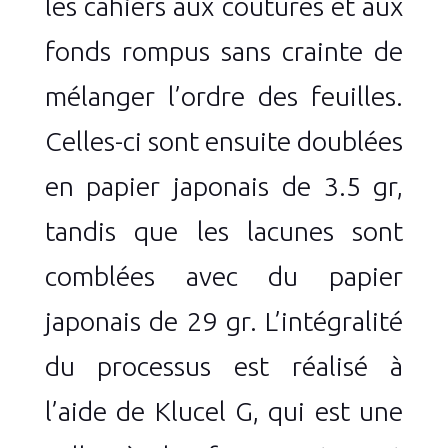
les cahiers aux coutures et aux
fonds rompus sans crainte de
mélanger l’ordre des feuilles.
Celles-ci sont ensuite doublées
en papier japonais de 3.5 gr,
tandis que les lacunes sont
comblées avec du papier
japonais de 29 gr. L’intégralité
du processus est réalisé à
l’aide de Klucel G, qui est une