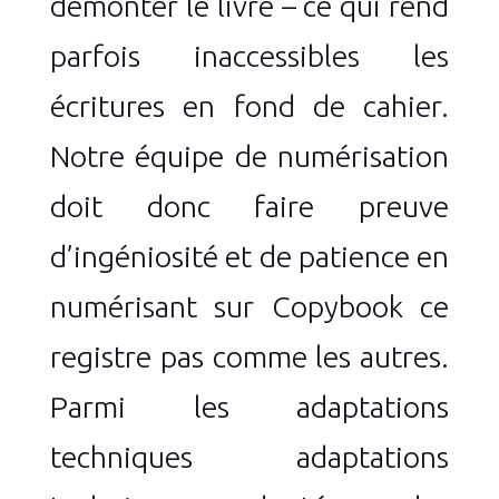
démonter le livre – ce qui rend
parfois inaccessibles les
écritures en fond de cahier.
Notre équipe de numérisation
doit donc faire preuve
d’ingéniosité et de patience en
numérisant sur Copybook ce
registre pas comme les autres.
Parmi les adaptations
techniques adaptations