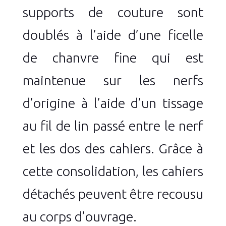
supports de couture sont
doublés à l’aide d’une ficelle
de chanvre fine qui est
maintenue sur les nerfs
d’origine à l’aide d’un tissage
au fil de lin passé entre le nerf
et les dos des cahiers. Grâce à
cette consolidation, les cahiers
détachés peuvent être recousu
au corps d’ouvrage.