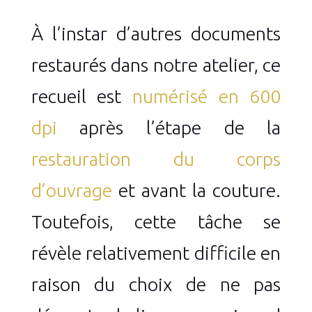
À l’instar d’autres documents
restaurés dans notre atelier, ce
recueil est
numérisé en 600
dpi
après l’étape de la
restauration du corps
d’ouvrage
et avant la couture.
Toutefois, cette tâche se
révèle relativement difficile en
raison du choix de ne pas