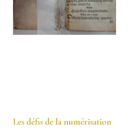
Les défis de la numérisation