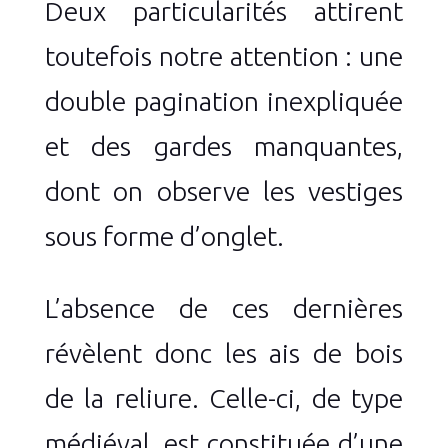
Deux particularités attirent
toutefois notre attention : une
double pagination inexpliquée
et des gardes manquantes,
dont on observe les vestiges
sous forme d’onglet.
L’absence de ces dernières
révèlent donc les ais de bois
de la reliure. Celle-ci, de type
médiéval, est constituée d’une