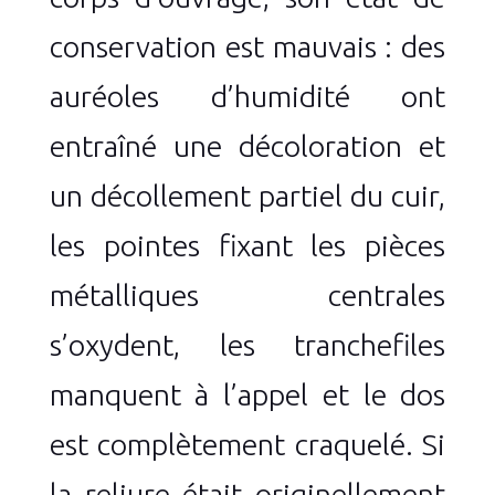
conservation est mauvais : des
auréoles d’humidité ont
entraîné une décoloration et
un décollement partiel du cuir,
les pointes fixant les pièces
métalliques centrales
s’oxydent, les tranchefiles
manquent à l’appel et le dos
est complètement craquelé. Si
la reliure était originellement