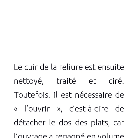
Le cuir de la reliure est ensuite
nettoyé, traité et ciré.
Toutefois, il est nécessaire de
« l’ouvrir », c’est-à-dire de
détacher le dos des plats, car
l’ouvrage a regagné en volume