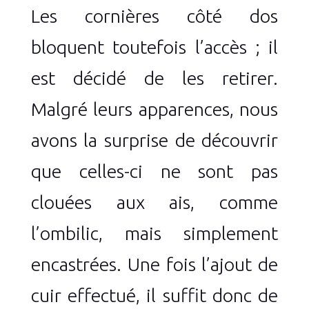
Les cornières côté dos
bloquent toutefois l’accès ; il
est décidé de les retirer.
Malgré leurs apparences, nous
avons la surprise de découvrir
que celles-ci ne sont pas
clouées aux ais, comme
l’ombilic, mais simplement
encastrées. Une fois l’ajout de
cuir effectué, il suffit donc de