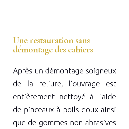
Une restauration sans
démontage des cahiers
Après un démontage soigneux
de la reliure, l’ouvrage est
entièrement nettoyé à l’aide
de pinceaux à poils doux ainsi
que de gommes non abrasives