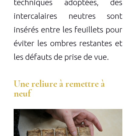
techniques adoptées, des
intercalaires neutres sont
insérés entre les feuillets pour
éviter les ombres restantes et
les défauts de prise de vue.
Une reliure à remettre à
neuf