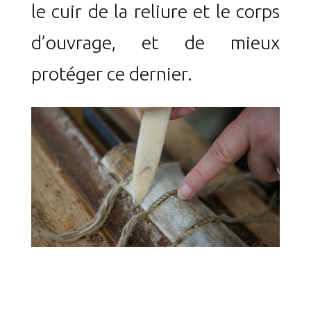
le cuir de la reliure et le corps
d’ouvrage, et de mieux
protéger ce dernier.