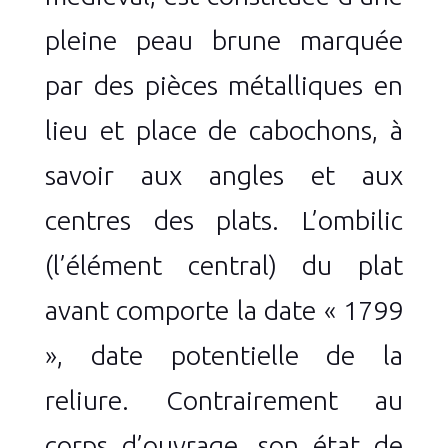
pleine peau brune marquée
par des pièces métalliques en
lieu et place de cabochons, à
savoir aux angles et aux
centres des plats. L’ombilic
(l’élément central) du plat
avant comporte la date « 1799
», date potentielle de la
reliure. Contrairement au
corps d’ouvrage, son état de