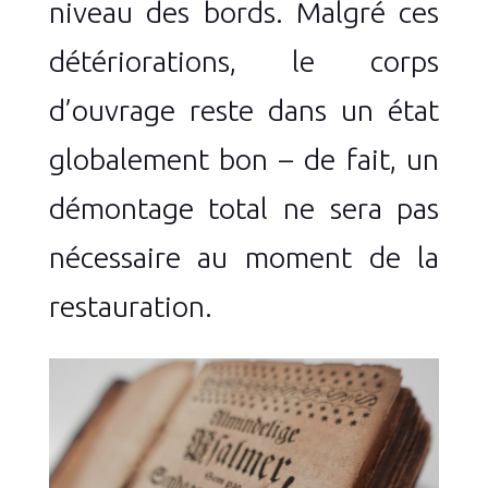
niveau des bords. Malgré ces
détériorations, le corps
d’ouvrage reste dans un état
globalement bon – de fait, un
démontage total ne sera pas
nécessaire au moment de la
restauration.