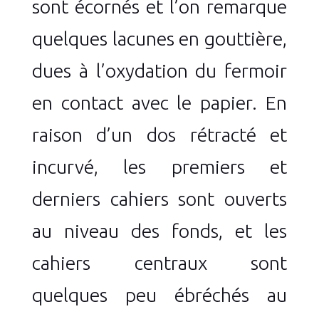
sont écornés et l’on remarque
quelques lacunes en gouttière,
dues à l’oxydation du fermoir
en contact avec le papier. En
raison d’un dos rétracté et
incurvé, les premiers et
derniers cahiers sont ouverts
au niveau des fonds, et les
cahiers centraux sont
quelques peu ébréchés au